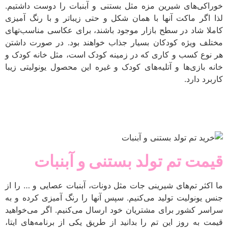
خوراکی‌های شیرین مزه مثل بستنی و آبنبات را دوست داشتیم.
لذا اگر ماکت آنها با همان شکل و حتی زیباتر و با رنگ آمیزی
کاملا شاد در سطح بازار موجود باشند، برای عکاسی مناسب‌تهای
مختلف ویژه کودکان بسیار جذاب خواهند بود. در صورت داشتن
هر نوع کسب و کاری که در زمینه کودک است، مثل خانه کودک و
خانه بازی‌‌ها و آتلیه‌های کودک و غیره این محصول یونولیتی زیبا
کاربرد دارد.
قیمت تم تولد بستنی و آبنبات
ما اکثر تم‌های شیرینی جات مثل دونات، آبنبات عصایی و … را از
جنس یونولیت تولید می‌کنیم. سپس آنها را رنگ آمیزی کرده و به
سراسر کشور برای مشتریان خود ارسال می‌کنیم. اگر می‌خواهید
قیمت به روز این تم را بدانید از طریق یکی از برنامه‌های ایتا،