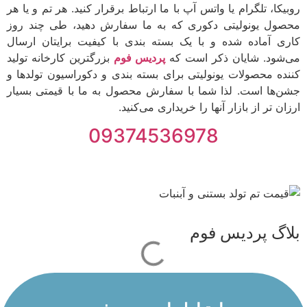
روبیکا، تلگرام یا واتس آپ با ما ارتباط برقرار کنید. هر تم و یا هر
محصول یونولیتی دکوری که به ما سفارش دهید، طی چند روز
کاری آماده شده و با یک بسته بندی با کیفیت برایتان ارسال
می‌شود. شایان ذکر است که
پردیس فوم
بزرگترین کارخانه تولید
کننده محصولات یونولیتی برای بسته بندی و دکوراسیون تولدها و
جشن‌ها است. لذا شما با سفارش محصول به ما با قیمتی بسیار
ارزان تر از بازار آنها را خریداری می‌کنید.
09374536978
بلاگ پردیس فوم