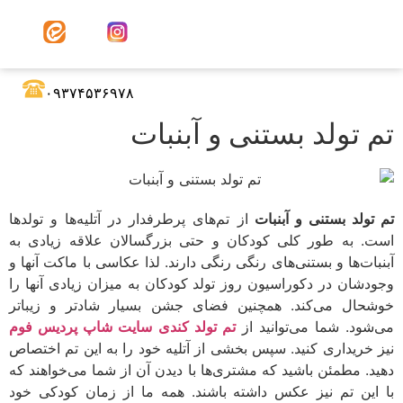
۰۹۳۷۴۵۳۶۹۷۸
تم تولد بستنی و آبنبات
تم تولد بستنی و آبنبات
از تم‌های پرطرفدار در آتلیه‌ها و تولدها
است. به طور کلی کودکان و حتی بزرگسالان علاقه زیادی به
آبنبات‌ها و بستنی‌های رنگی رنگی دارند. لذا عکاسی با ماکت آنها و
وجودشان در دکوراسیون روز تولد کودکان به میزان زیادی آنها را
خوشحال می‌کند. همچنین فضای جشن بسیار شادتر و زیباتر
می‌شود. شما می‌توانید از
تم تولد کندی
سایت شاپ پردیس فوم
نیز خریداری کنید. سپس بخشی از آتلیه خود را به این تم اختصاص
دهید. مطمئن باشید که مشتری‌ها با دیدن آن از شما می‌خواهند که
با این تم نیز عکس داشته باشند. همه ما از زمان کودکی خود