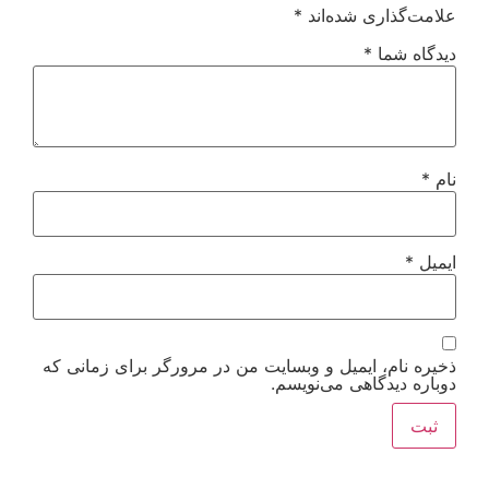
علامت‌گذاری شده‌اند
*
دیدگاه شما
*
نام
*
ایمیل
*
ذخیره نام، ایمیل و وبسایت من در مرورگر برای زمانی که
دوباره دیدگاهی می‌نویسم.