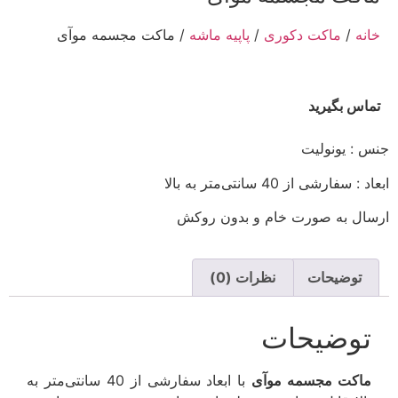
خانه
/
ماکت دکوری
/
پاپیه ماشه
/ ماکت مجسمه موآی
تماس بگیرید
جنس : یونولیت
ابعاد : سفارشی از 40 سانتی‌متر به بالا
ارسال به صورت خام و بدون روکش
توضیحات
نظرات (0)
توضیحات
ماکت مجسمه موآی
با ابعاد سفارشی از 40 سانتی‌متر به