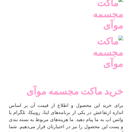
خرید ماکت مجسمه موآی
برای خرید این محصول و اطلاع از قیمت آن بر اساس
اندازه ارتفاعش در یکی از برنامه‌های ایتا، روبیکا، تلگرام یا
واتس اپ به ما پیام دهید. ما هزینه‌های مربوط به بسته بندی
و پست این محصول را نیز در اختیارتان قرار می‌دهیم. شما