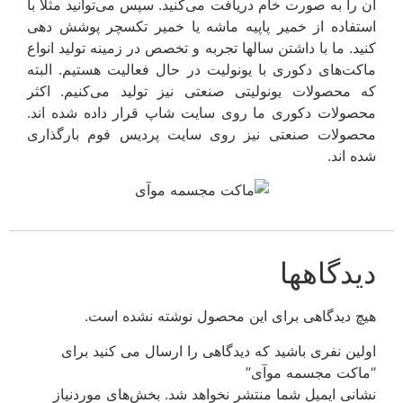
آن را به صورت خام دریافت می‌کنید. سپس می‌توانید مثلا با
استفاده از خمیر پاپیه ماشه یا خمیر تکسچر پوشش دهی
کنید. ما با داشتن سالها تجربه و تخصص در زمینه تولید انواع
ماکت‌های دکوری با یونولیت در حال فعالیت هستیم. البته
که محصولات یونولیتی صنعتی نیز تولید می‌کنیم. اکثر
محصولات دکوری ما روی سایت شاپ قرار داده شده اند.
محصولات صنعتی نیز روی سایت پردیس فوم بارگذاری
شده اند.
دیدگاهها
هیچ دیدگاهی برای این محصول نوشته نشده است.
اولین نفری باشید که دیدگاهی را ارسال می کنید برای
“ماکت مجسمه موآی”
نشانی ایمیل شما منتشر نخواهد شد.
بخش‌های موردنیاز