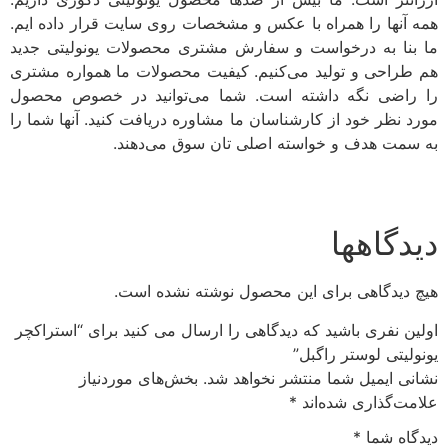
همه آنها را همراه با عکس و مشخصات روی سایت قرار داده ایم.
ما بنا به درخواست و سفارش مشتری محصولات یونولیتی جدید
هم طراحی و تولید می‌کنیم. کیفیت محصولات ما همواره مشتری
را راضی نگه داشته است. شما می‌توانید در خصوص محصول
مورد نظر خود از کارشناسان ما مشاوره دریافت کنید. آنها شما را
به سمت هدف و خواسته اصلی تان سوق می‌دهند.
دیدگاهها
هیچ دیدگاهی برای این محصول نوشته نشده است.
اولین نفری باشید که دیدگاهی را ارسال می کنید برای “استراکچر
یونولیتی لوستر راگبل”
نشانی ایمیل شما منتشر نخواهد شد.
بخش‌های موردنیاز
علامت‌گذاری شده‌اند
*
دیدگاه شما
*