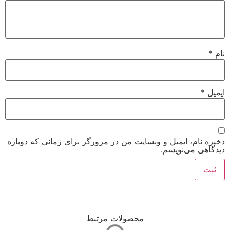
نام
*
ایمیل
*
ذخیره نام، ایمیل و وبسایت من در مرورگر برای زمانی که دوباره
دیدگاهی می‌نویسم.
محصولات مرتبط