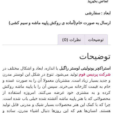
تماس بگیرید
ابعاد : سفارشی
ارسال به صورت خام(آماده ی روکش پاپیه ماشه و سیم کشی)
توضیحات
نظرات (0)
توضیحات
استراکچر یونولیتی لوستر راگبل
با اندازه، ابعاد و اشکال مختلف در
شرکت پردیس فوم
تولید می‌شود. تنوع در شکل این لوستر مدرن
و جدید بسیار زیاد است. مشتریان معمولا آن را به صورت عمده و
خام به قیمت کارخانه می‌خرند. سپس آن را با پاپیه ماشه روکش
کرده و به مشتری خود عرضه می‌کنند. امروزه استفاده از
محصولاتی که با هنر پاپیه ماشه آغشته شده خیلی باب شده است.
چرا که با کمک این هنر محصولات بسیار شیک و مدرنی قابل تولید
هستند. انسان‌ها هم که این روزها دنبال اشیاء مدرن، ساده و