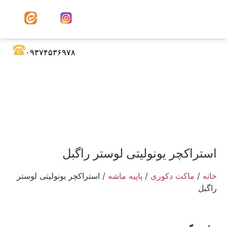
۰۹۳۷۴۵۳۶۹۷۸
استراکچر یونولیتی لوستر راگبل
خانه
/
ماکت دکوری
/
پاپیه ماشه
/ استراکچر یونولیتی لوستر
راگبل