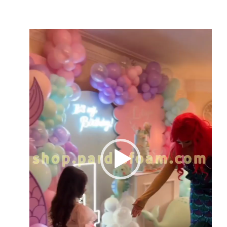
نمایشگر
ویدیو