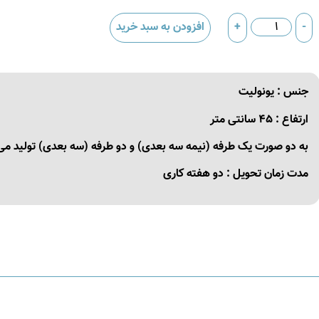
-
+
افزودن به سبد خرید
جنس : یونولیت
ارتفاع : ۴۵ سانتی متر
به دو صورت یک طرفه (نیمه سه بعدی) و دو طرفه (سه بعدی) تولید می
مدت زمان تحویل : دو هفته کاری