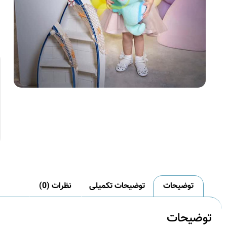
توضیحات
توضیحات تکمیلی
نظرات (0)
توضیحات