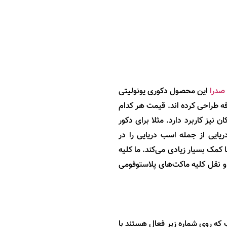
صدرا
این محصول دکوری یونولیتی
 دو طرفه طراحی کرده اند. قیمت هر کدام
نیز کاربرد دارد. مثلا برای دکور
ایی از جمله اسب دریایی را در
کمک بسیار زیادی می‌کند. ما کلیه
و نقل کلیه ماکت‌های پلاستوفومی
که روی شماره زیر فعال هستند با