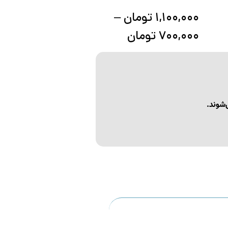
۱,۱۰۰,۰۰۰
تومان
–
۷۰۰,۰۰۰
تومان
‌شوند.