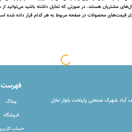
‌های مشتریان هستند. در صورتی که تمایل داشته باشید می‌توانید از 
ثر قیمت‌های محصولات در صفحه مربوط به هر کدام قرار داده شده ا
فهرست
پلیس راه شریف آباد شهرک صنعتی پایتخت بلوار نخل
وبلاگ
فروشگاه
حساب کاربری