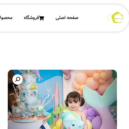
ص
صفحه اصلی
فروشگاه
محصول