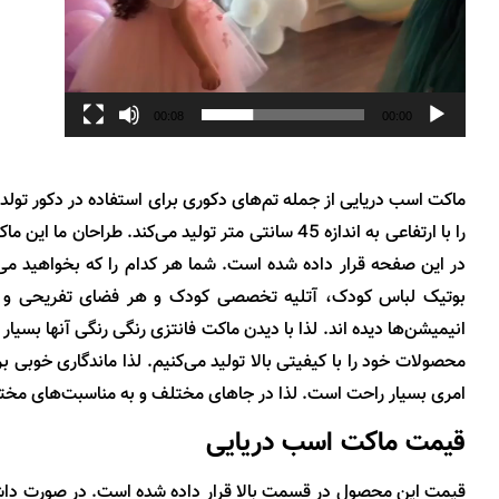
00:08
00:00
ماکت اسب دریایی
از جمله تم‌های دکوری برای استفاده در دکور تولد ک
را با ارتفاعی به اندازه 45 سانتی متر تولید می‌ک
در این صفحه قرار داده شده است. شما هر کدام را که بخواهید می‌ت
بوتیک لباس کودک، آتلیه تخصصی کودک و هر فضای تفریحی و آموز
انیمیشن‌ها دیده اند. لذا با دیدن ماکت فانتزی رنگی رنگی آنها بسی
محصولات خود را با کیفیتی بالا تولید می‌کنیم. لذا ماندگاری خو
امری بسیار راحت است. لذا در جاهای مختلف و به مناسبت‌های مختلف 
قیمت ماکت اسب دریایی
قیمت این محصول در قسمت بالا قرار داده شده است. در صورت داشتن 