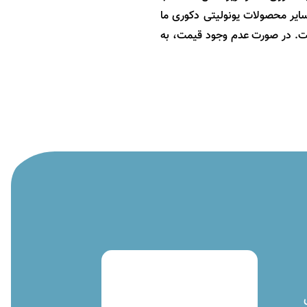
سایر محصولات یونولیتی دکوری ما
ست. در صورت عدم وجود قیمت، به