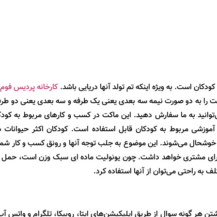
ودکان است. به ویژه اینکه تم تولد آنها دریایی باشد.
کارخانه پردیس فوم 
ند. طراحان ما این ماکت را به دو صورت نیمه سه بعدی یعنی یک طرفه و سه بعدی یعنی
وانید به ما سفارش دهید. این ماکت در کسب و کارهای مربوط به کودکان 
شی مربوط به کودکان قابل استفاده است. کودکان اکثر حیوانات دری
ار خوشحال می‌شوند. این موضوع به جلب توجه آنها و رونق کسب و کار شما 
بی برای مشتری خواهد داشت. چون یونولیت ماده ای سبک وزن است، حمل 
به راحتی می‌توان از آنها استفاده کرد.
هر گونه سوال از طریق اپلیکیشن‌های ایتا، روبیکا، تلگرام و واتس آپ 