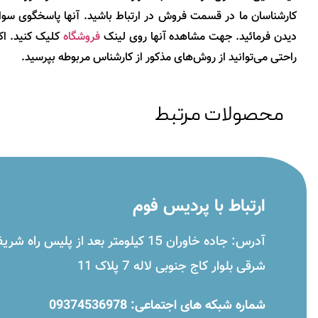
کارشناسان ما در قسمت فروش در ارتباط باشید. آنها پاسخگوی سوال
دیدن فرمائید. جهت مشاهده آنها روی لینک
فروشگاه
کلیک کنید. اک
راحتی می‌توانید از روش‌های مذکور از کارشناس مربوطه بپرسید.
محصولات مرتبط
ارتباط با پردیس فوم
آدرس: جاده خاوران 15 کیلومتر بعد از 
شرقی بلوار کاج جنوبی لاله 7 پلاک 11
شماره شبکه های اجتماعی: 09374536978