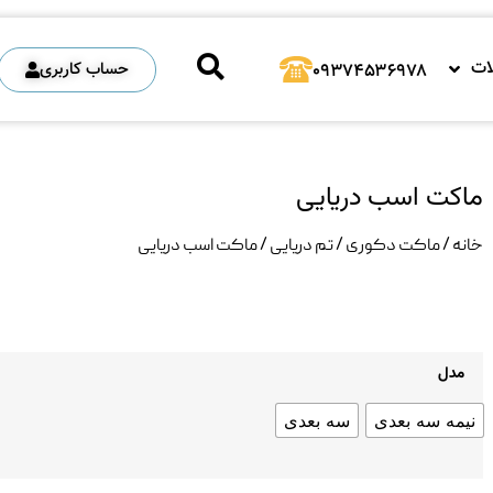
فحه اصلی
فروشگاه
محصولات
۰۹۳۷۴۵۳۶۹۷۸
ات
حساب کاربری
۰۹۳۷۴۵۳۶۹۷۸
ماکت اسب دریایی
خانه
/
ماکت دکوری
/
تم دریایی
/ ماکت اسب دریایی
مدل
نیمه سه بعدی
سه بعدی