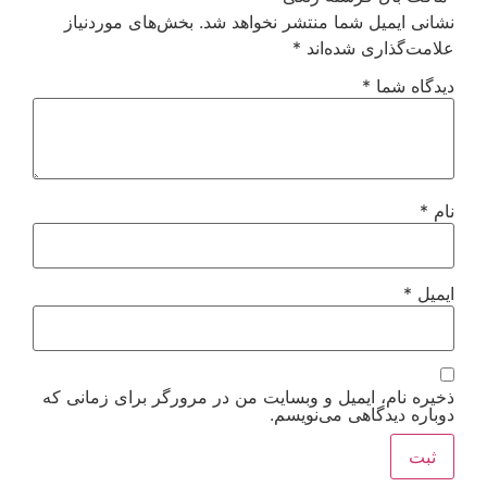
نشانی ایمیل شما منتشر نخواهد شد.
بخش‌های موردنیاز
علامت‌گذاری شده‌اند
*
دیدگاه شما
*
نام
*
ایمیل
*
ذخیره نام، ایمیل و وبسایت من در مرورگر برای زمانی که
دوباره دیدگاهی می‌نویسم.