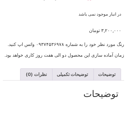
در انبار موجود نمی باشد
۳,۲۰۰,۰۰۰
تومان
رنگ مورد نظر خود را به شماره ۰۹۳۷۴۵۳۶۹۷۸ واتس اپ کنید.
زمان آماده سازی این محصول دو الی هفت روز کاری خواهد بود.
توضیحات
توضیحات تکمیلی
نظرات (0)
توضیحات