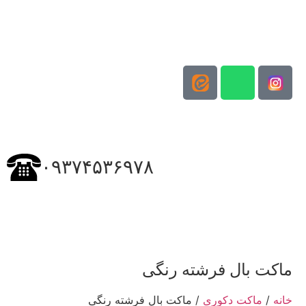
۰۹۳۷۴۵۳۶۹۷۸
ماکت بال فرشته رنگی
خانه
/
ماکت دکوری
/ ماکت بال فرشته رنگی