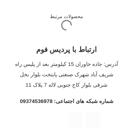
محصولات مرتبط
ارتباط با پردیس فوم
آدرس: جاده خاوران 15 کیلومتر بعد از پلیس راه
شریف آباد شهرک صنعتی پایتخت بلوار نخل
شرقی بلوار کاج جنوبی لاله 7 پلاک 11
شماره شبکه های اجتماعی: 09374536978