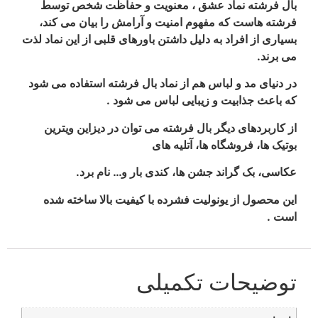
بال فرشته نماد عشق ، معنویت و حفاظت شخص توسط
فرشته هاست که مفهوم امنیت و آرامش را بیان می کند،
بسیاری از افراد به دلیل داشتن باورهای قلبی از این نماد لذت
می برند.
در دنیای مد و لباس هم از نماد بال فرشته استفاده می شود
که باعث جذابیت و زیبایی لباس می شود .
از کاربردهای دیگر بال فرشته می توان در دیزاین ویترین
بوتیک ها، فروشگاه ها، آتلیه های
عکاسی، بک گراند جشن ها، کندی بار و… نام برد.
این محصول از یونولیت فشرده با کیفیت بالا ساخته شده
است .
توضیحات تکمیلی