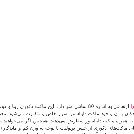
ا
ارتفاعی به اندازه 80 سانتی متر دارد. این ماکت دکوری ز
دکان با آن و خود ماکت دایناسور بسیار خاص و متفاوت می‌شود. معمو
به همراه ماکت دایناسور سفارش می‌دهند. همچنین اگر می‌خواهید یک
ی ماکت‌های دکوری از جنس یونولیت با توجه به وزن کم و ماندگاری با