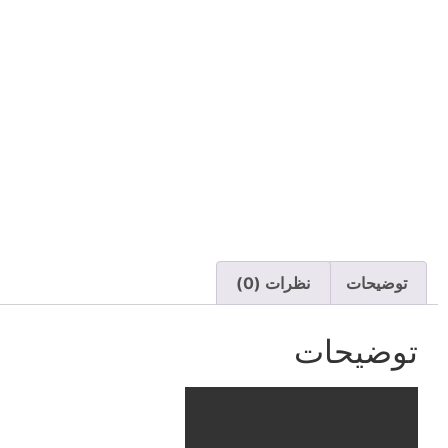
توضیحات
نظرات (0)
توضیحات