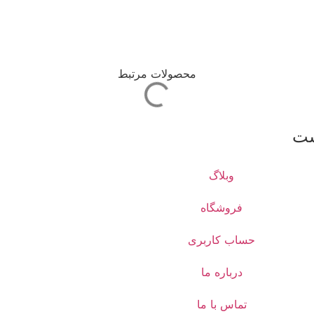
محصولات مرتبط
ت
وبلاگ
فروشگاه
حساب کاربری
درباره ما
تماس با ما