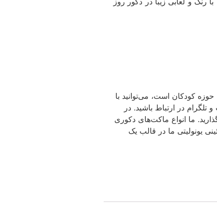
 با رنگ و لعابی زیبا در دکور روز
حوزه کودکان است، می‌توانید با
و تلگرام در ارتباط باشید. در
ارید. ما انواع ماکت‌های دکوری
نی یونولیتی ما در قالب یک