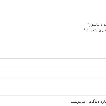
 دایناسور”
اری شده‌اند
*
اره دیدگاهی می‌نویسم.