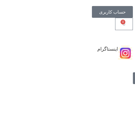
حساب کاربری
0
اینستاگرام