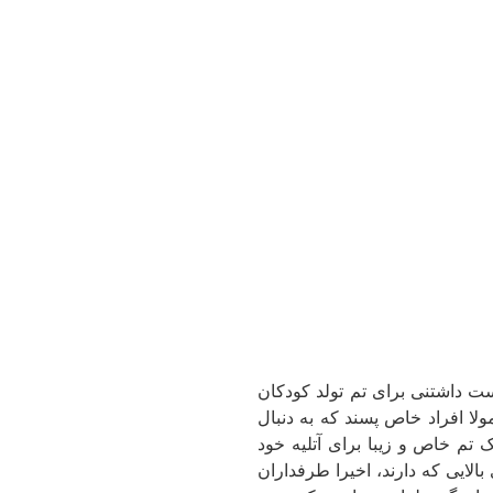
یبا و دوست داشتنی برای تم تولد کودکان
لا افراد خاص پسند که به دنبال
 تم خاص و زیبا برای آتلیه خود
لایی که دارند، اخیرا طرفداران