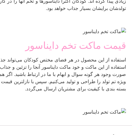
زیادی پیدا کرده اند. کودکان اکثرا دایناسورها و تخم آنها را در کا
تولدشان برایشان بسیار جذاب خواهد بود.
قیمت ماکت تخم دایناسور
استفاده از این محصول در هر فضای مختص کودکان می‌تواند جذابیت
استفاده از این ماکت و خود ماکت دایناسور آنجا را تزئین و جذاب ت
صورت وجود هر گونه سوال و ابهام با ما در ارتباط باشید. اگر ه
ویژه تم تولد را طراحی و تولید می‌کنیم. سپس با نازلترین قیمت
بسته بندی با کیفیت برای مشتریان ارسال می‌گردد.