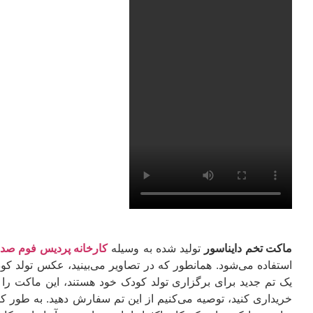
ماکت تخم دایناسور
تولید شده به وسیله
کارخانه پردیس فوم صدر
استفاده می‌شود. همانطور که در تصاویر می‌بینید، عکس تولد کو
یک تم جدید برای برگزاری تولد کودک خود هستند، این ماکت را 
خریداری کنید، توصیه می‌کنیم از این تم سفارش دهید. به طور کل