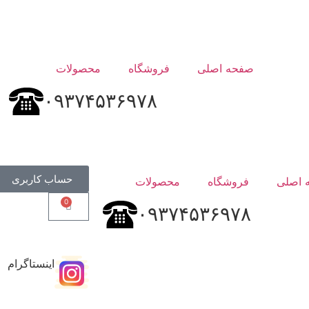
صفحه اصلی
فروشگاه
محصولات
۰۹۳۷۴۵۳۶۹۷۸
حساب کاربری
 اصلی
فروشگاه
محصولات
0
۰۹۳۷۴۵۳۶۹۷۸
اینستاگرام