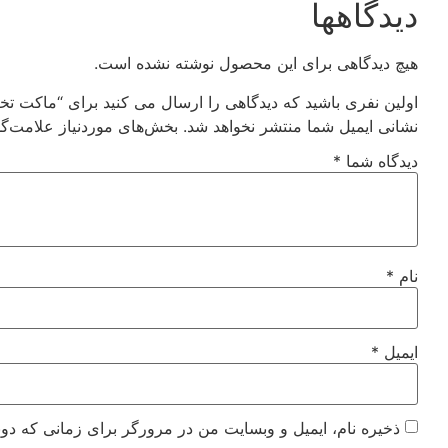
دیدگاهها
هیچ دیدگاهی برای این محصول نوشته نشده است.
اولین نفری باشید که دیدگاهی را ارسال می کنید برای “ماکت تخم
نشانی ایمیل شما منتشر نخواهد شد.
بخش‌های موردنیاز علامت‌گذ
دیدگاه شما
*
نام
*
ایمیل
*
ذخیره نام، ایمیل و وبسایت من در مرورگر برای زمانی که دوب