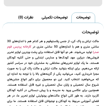
توضیحات
توضیحات تکمیلی
نظرات (0)
توضیحات
ماکت تراش و پاک کن
، از جنس پلاستوفوم و هر کدام هم با اندازه‌های 30
سانتی متری و هم با اندازه‌های 50 سانتی متری در
کارخانه پردیس فوم
صدرا
تولید می‌شوند. هر دو آنها قابل استفاده برای پشت ویترین لوازم تحریر
فروشی‌ها، دیزاین مهد کودک‌ها و مدارس ابتدایی و حتی آتلیه کودکان
هستند. ما پک لوازم تحریرهای مختلفی به مشتریان خود در سراسر کشور
ارائه می‌دهیم. برای اینکه بتوانید ماکت تراش و ماکت پاک کن را به صورت
مجزا خریداری کنید، می‌توانید یکی از گزینه‌های بالا را با توجه به اندازه ای
که می‌خواهید انتخاب کنید. این دو محصول برای دکور انواع جشن‌های
شروع سال تحصیلی و پایان سال تحصیلی و غیره قابل استفاده هستند.
همچنین برای عکاسی ورود به مدرسه و یا پیش دبستانی در آتلیه کودکان
کاربرد دارند. به طور کلی انواع ماکت‌های یونولیتی لوازم تحریر ما، در هر
فضای آموزشی مربوط به کودکان و نوجوانان قابل استفاده هستند. ما برای