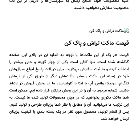
کلیه محصولات خود، امکان ارسال به شهرستان‌ها را داریم. از این باب
محدودیت سفارش نخواهید داشت.
قیمت ماکت تراش و پاک کن
قیمت هر یک از این ماکت‌ها با توجه به اندازه آن در بالای این صفحه
گذاشته شده است. تنها کافی است یکی از چهار گزینه و حتی بیشتر را
انتخاب کرده و به ثبت سفارش بپردازید. برای دریافت پاسخ انواع سوال‌های
خود در زمینه این ماکت و سایر ماکت‌های دیگر از طریق یکی از اپ‌های
تلگرام، روبیکا، واتس آپ یا ایتا با کارشناسان ما در بخش فروش در ارتباط
باشید. شماره مربوط به آن را در این بخش برایتان قرار داده ایم. ممکن است
شما ماکت دکوری بخواهید که در میان محصولات تولید شده ما نیست. به
این ترتیب ما می‌توانیم آن را مطابق با نظر شما برایتان طراحی و تولید کنیم.
پس از اتمام تولید، محصول مورد نظر در یک بسته بندی با کیفیت برایتان
ارسال خواهد شد.