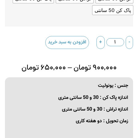
پاک کن 50 سانتی
-
+
افزودن به سبد خرید
۹۰۰,۰۰۰
تومان
–
۶۵۰,۰۰۰
تومان
جنس : یونولیت
اندازه پاک کن : 30 و 50 سانتی متری
اندازه تراش : 30 و 50 سانتی متری
زمان تحویل : دو هفته کاری