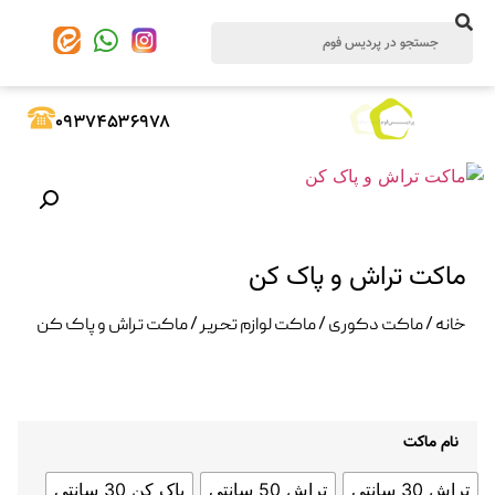
۰۹۳۷۴۵۳۶۹۷۸
ماکت تراش و پاک کن
خانه
/
ماکت دکوری
/
ماکت لوازم تحریر
/ ماکت تراش و پاک کن
نام ماکت
تراش 30 سانتی
تراش 50 سانتی
پاک کن 30 سانتی